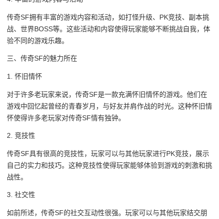
传奇SF拥有丰富的游戏内容和活动，如打怪升级、PK竞技、副本挑
战、世界BOSS等。这些活动和内容使得玩家能够不断挑战自我，体
验不同的游戏乐趣。
三、传奇SF的魅力所在
1. 怀旧情怀
对于许多老玩家来说，传奇SF是一款充满怀旧情怀的游戏。他们在
游戏中回忆起曾经的青春岁月，与好友并肩作战的时光。这种怀旧情
怀使得许多老玩家对传奇SF情有独钟。
2. 竞技性
传奇SF具有很高的竞技性，玩家可以与其他玩家进行PK竞技，展示
自己的实力和技巧。这种竞技性使得玩家能够体验到游戏的刺激和挑
战性。
3. 社交性
如前所述，传奇SF的社交互动性很强。玩家可以与其他玩家结交朋