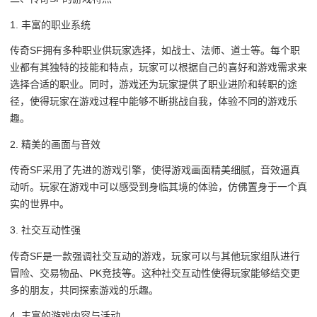
1. 丰富的职业系统
传奇SF拥有多种职业供玩家选择，如战士、法师、道士等。每个职
业都有其独特的技能和特点，玩家可以根据自己的喜好和游戏需求来
选择合适的职业。同时，游戏还为玩家提供了职业进阶和转职的途
径，使得玩家在游戏过程中能够不断挑战自我，体验不同的游戏乐
趣。
2. 精美的画面与音效
传奇SF采用了先进的游戏引擎，使得游戏画面精美细腻，音效逼真
动听。玩家在游戏中可以感受到身临其境的体验，仿佛置身于一个真
实的世界中。
3. 社交互动性强
传奇SF是一款强调社交互动的游戏，玩家可以与其他玩家组队进行
冒险、交易物品、PK竞技等。这种社交互动性使得玩家能够结交更
多的朋友，共同探索游戏的乐趣。
4. 丰富的游戏内容与活动