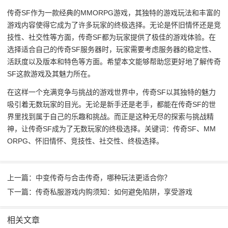
传奇SF作为一款经典的MMORPG游戏，其独特的游戏玩法和丰富的
游戏内容使得它成为了许多玩家的终极选择。无论是怀旧情怀还是竞
技性、社交性等方面，传奇SF都为玩家提供了极佳的游戏体验。在
选择适合自己的传奇SF服务器时，玩家需要考虑服务器的稳定性、
活跃度以及版本和特色等方面。希望本文能够帮助您更好地了解传奇
SF这款游戏及其魅力所在。
在这样一个充满竞争与挑战的游戏世界中，传奇SF以其独特的魅力
吸引着无数玩家的目光。无论是新手还是老手，都能在传奇SF的世
界里找到属于自己的乐趣和挑战。而正是这种无尽的探索与挑战精
神，让传奇SF成为了无数玩家的终极选择。关键词：传奇SF、MM
ORPG、怀旧情怀、竞技性、社交性、终极选择。
上一篇：中变传奇与合击传奇，哪种玩法更适合你？
下一篇：传奇私服游戏内购须知：如何避免陷阱，享受游戏
相关文章