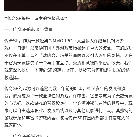
**传奇SF揭秘：玩家的终极选择**
一、传奇SF的起源与背景
传奇SF，作为一款经典的MMORPG（大型多人在线角色扮演游
戏），自诞生以来便在国内外游戏市场掀起了巨大的波澜。它的成功
不仅在于其丰富的游戏内容、精美的画面以及引人入胜的剧情，更在
于它为玩家提供了一个与朋友互动、交流和竞技的平台。今天，我们
就来深入探讨一下传奇SF的魅力所在，以及它为何能成为玩家的终
极选择。
传奇SF的起源可以追溯到数十年前的韩国，经过多年的发展和演
变，逐渐成为了一款全球性的游戏。在中国，它更是成为了无数玩家
的心头好。这款游戏的背景设定在一个充满神秘与冒险的世界中，玩
家可以自由选择职业、发展路线以及与其他玩家进行互动。其独特的
游戏玩法和丰富的游戏内容，使得传奇SF在国内外都拥有着庞大的
玩家群体。
二、传奇SF的游戏特点