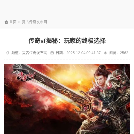
首页
>
复古传奇发布网
传奇sf揭秘：玩家的终极选择
频道：
复古传奇发布网
日期：
2025-12-04 09:41:37
浏览：2562