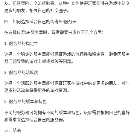
友、组队冒险、交流经验等。这种社交性使得玩家能够在游戏中结交
更多的朋友，拓展自己的社交圈子。
四、如何选择适合自己的传奇SF服务器
在选择传奇SF服务器时，玩家需要考虑以下几个方面：
1. 服务器的稳定性
选择一个稳定的服务器能够保证游戏的流畅性和稳定性，避免因服务
器问题导致的游戏卡顿或掉线等问题。
2. 服务器的活跃度
选择一个活跃的服务器能够保证玩家在游戏中结交更多的朋友、参与
更多的活动和获得更多的游戏资源。
3. 服务器的版本和特色
不同的服务器可能拥有不同的版本和特色，玩家需要根据自己的喜好
和需求来选择适合自己的服务器。
五、结语