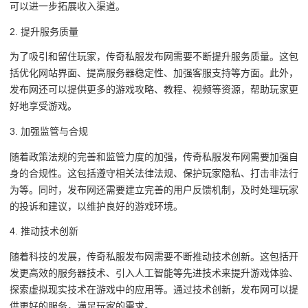
可以进一步拓展收入渠道。
2. 提升服务质量
为了吸引和留住玩家，传奇私服发布网需要不断提升服务质量。这包
括优化网站界面、提高服务器稳定性、加强客服支持等方面。此外，
发布网还可以提供更多的游戏攻略、教程、视频等资源，帮助玩家更
好地享受游戏。
3. 加强监管与合规
随着政策法规的完善和监管力度的加强，传奇私服发布网需要加强自
身的合规性。这包括遵守相关法律法规、保护玩家隐私、打击非法行
为等。同时，发布网还需要建立完善的用户反馈机制，及时处理玩家
的投诉和建议，以维护良好的游戏环境。
4. 推动技术创新
随着科技的发展，传奇私服发布网需要不断推动技术创新。这包括开
发更高效的服务器技术、引入人工智能等先进技术来提升游戏体验、
探索虚拟现实技术在游戏中的应用等。通过技术创新，发布网可以提
供更好的服务，满足玩家的需求。