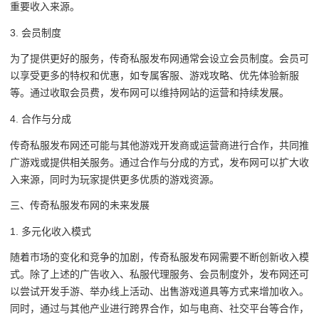
重要收入来源。
3. 会员制度
为了提供更好的服务，传奇私服发布网通常会设立会员制度。会员可
以享受更多的特权和优惠，如专属客服、游戏攻略、优先体验新服
等。通过收取会员费，发布网可以维持网站的运营和持续发展。
4. 合作与分成
传奇私服发布网还可能与其他游戏开发商或运营商进行合作，共同推
广游戏或提供相关服务。通过合作与分成的方式，发布网可以扩大收
入来源，同时为玩家提供更多优质的游戏资源。
三、传奇私服发布网的未来发展
1. 多元化收入模式
随着市场的变化和竞争的加剧，传奇私服发布网需要不断创新收入模
式。除了上述的广告收入、私服代理服务、会员制度外，发布网还可
以尝试开发手游、举办线上活动、出售游戏道具等方式来增加收入。
同时，通过与其他产业进行跨界合作，如与电商、社交平台等合作，