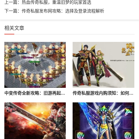
上一篇：热血传奇私服，重温旧梦的玩家首选
下一篇：传奇私服发布网攻略：选择及登录流程解析
相关文章
中变传奇全新攻略：旧游再起，谁是最强霸主
传奇私服游戏内购须知：如何避免陷阱，享受游戏