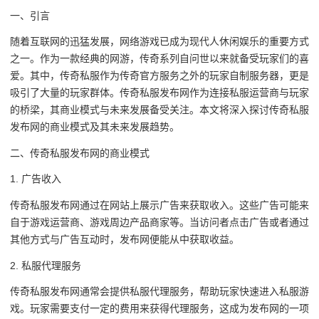
一、引言
随着互联网的迅猛发展，网络游戏已成为现代人休闲娱乐的重要方式
之一。作为一款经典的网游，传奇系列自问世以来就备受玩家们的喜
爱。其中，传奇私服作为传奇官方服务之外的玩家自制服务器，更是
吸引了大量的玩家群体。传奇私服发布网作为连接私服运营商与玩家
的桥梁，其商业模式与未来发展备受关注。本文将深入探讨传奇私服
发布网的商业模式及其未来发展趋势。
二、传奇私服发布网的商业模式
1. 广告收入
传奇私服发布网通过在网站上展示广告来获取收入。这些广告可能来
自于游戏运营商、游戏周边产品商家等。当访问者点击广告或者通过
其他方式与广告互动时，发布网便能从中获取收益。
2. 私服代理服务
传奇私服发布网通常会提供私服代理服务，帮助玩家快速进入私服游
戏。玩家需要支付一定的费用来获得代理服务，这成为发布网的一项