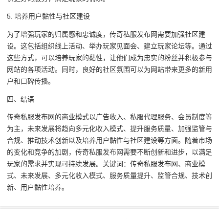
5. 培养用户黏性与社区建设
为了增强玩家的归属感和忠诚度，传奇私服发布网需要加强社区建
设。这包括组织线上活动、举办玩家见面会、建立玩家论坛等。通过
这些方式，可以培养玩家的黏性，让他们成为忠实的粉丝并积极参与
网站的各项活动。同时，良好的社区氛围可以为网站带来更多的新用
户和口碑传播。
四、结语
传奇私服发布网的商业模式以广告收入、私服代理服务、会员制度等
为主，未来发展将趋向多元化收入模式、提升服务质量、加强监管与
合规、推动技术创新以及培养用户黏性与社区建设等方面。随着市场
的变化和竞争的加剧，传奇私服发布网需要不断创新和进步，以满足
玩家的需求并实现可持续发展。关键词：传奇私服发布网、商业模
式、未来发展、多元化收入模式、服务质量提升、监管合规、技术创
新、用户黏性培养。