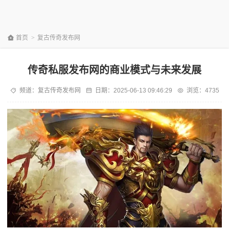
首页
>
复古传奇发布网
传奇私服发布网的商业模式与未来发展
频道：
复古传奇发布网
日期：
2025-06-13 09:46:29
浏览：4735