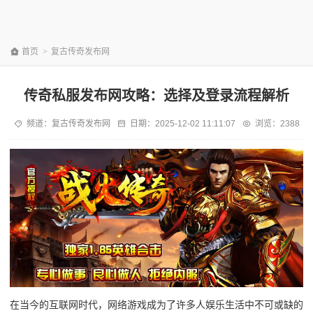
首页
>
复古传奇发布网
传奇私服发布网攻略：选择及登录流程解析
频道：
复古传奇发布网
日期：
2025-12-02 11:11:07
浏览：2388
在当今的互联网时代，网络游戏成为了许多人娱乐生活中不可或缺的