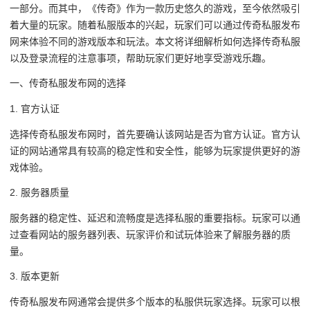
一部分。而其中，《传奇》作为一款历史悠久的游戏，至今依然吸引
着大量的玩家。随着私服版本的兴起，玩家们可以通过传奇私服发布
网来体验不同的游戏版本和玩法。本文将详细解析如何选择传奇私服
以及登录流程的注意事项，帮助玩家们更好地享受游戏乐趣。
一、传奇私服发布网的选择
1. 官方认证
选择传奇私服发布网时，首先要确认该网站是否为官方认证。官方认
证的网站通常具有较高的稳定性和安全性，能够为玩家提供更好的游
戏体验。
2. 服务器质量
服务器的稳定性、延迟和流畅度是选择私服的重要指标。玩家可以通
过查看网站的服务器列表、玩家评价和试玩体验来了解服务器的质
量。
3. 版本更新
传奇私服发布网通常会提供多个版本的私服供玩家选择。玩家可以根