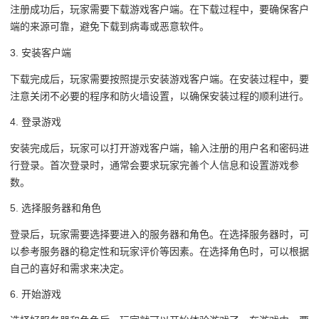
注册成功后，玩家需要下载游戏客户端。在下载过程中，要确保客户
端的来源可靠，避免下载到病毒或恶意软件。
3. 安装客户端
下载完成后，玩家需要按照提示安装游戏客户端。在安装过程中，要
注意关闭不必要的程序和防火墙设置，以确保安装过程的顺利进行。
4. 登录游戏
安装完成后，玩家可以打开游戏客户端，输入注册的用户名和密码进
行登录。首次登录时，通常会要求玩家完善个人信息和设置游戏参
数。
5. 选择服务器和角色
登录后，玩家需要选择要进入的服务器和角色。在选择服务器时，可
以参考服务器的稳定性和玩家评价等因素。在选择角色时，可以根据
自己的喜好和需求来决定。
6. 开始游戏