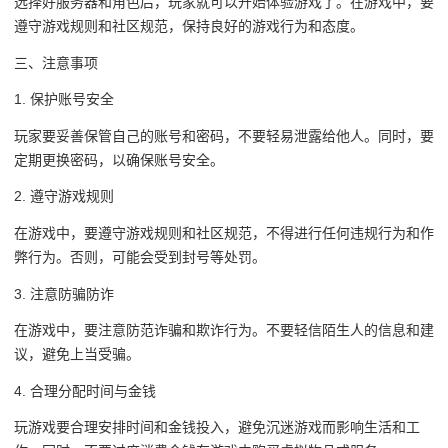
选择好服务器和角色后，玩家就可以开始体验游戏了。在游戏中，要
遵守游戏规则和社区规范，保持良好的游戏行为和态度。
三、注意事项
1. 保护账号安全
玩家要妥善保管自己的账号和密码，不要轻易泄露给他人。同时，要
定期更换密码，以确保账号安全。
2. 遵守游戏规则
在游戏中，要遵守游戏规则和社区规范，不得进行任何违规行为和作
弊行为。否则，可能会受到封号等处罚。
3. 注意防骗防诈
在游戏中，要注意防范诈骗和欺诈行为。不要轻信陌生人的信息和建
议，避免上当受骗。
4. 合理分配时间与金钱
玩游戏要合理安排时间和金钱投入，避免沉迷游戏而影响生活和工