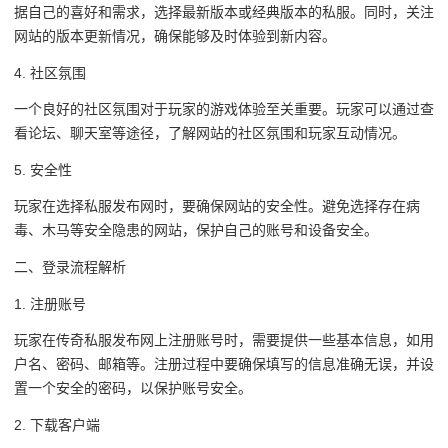
据自己的喜好和需求，选择最新版本或经典版本的私服。同时，关注
网站的版本更新情况，确保能够及时体验到新内容。
4. 社区氛围
一个良好的社区氛围对于玩家的游戏体验至关重要。玩家可以通过查
看论坛、聊天室等途径，了解网站的社区氛围和玩家互动情况。
5. 安全性
玩家在选择私服发布网时，要确保网站的安全性。避免选择存在病
毒、木马等安全隐患的网站，保护自己的账号和设备安全。
二、登录流程解析
1. 注册账号
玩家在传奇私服发布网上注册账号时，需要提供一些基本信息，如用
户名、密码、邮箱等。注册过程中要确保填写的信息准确无误，并设
置一个安全的密码，以保护账号安全。
2. 下载客户端