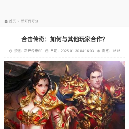
首页
>
新开传奇SF
合击传奇：如何与其他玩家合作？
频道：
新开传奇SF
日期：
2025-01-30 04:16:03
浏览：1615