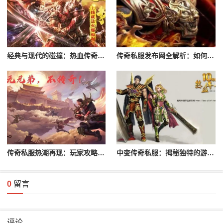
经典与现代的碰撞：热血传奇私服深度解读
传奇私服发布网全解析：如何选择优质私服
传奇私服热潮再现：玩家攻略与玩法揭秘
中变传奇私服：揭秘独特的游戏玩法与特色
0
留言
评论