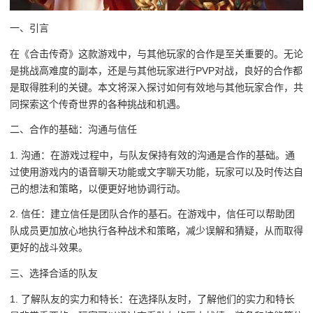
一、引言
在《合击传奇》这款游戏中，与其他玩家的合作是至关重要的。无论
是挑战高难度的副本，还是与其他玩家进行PVP对战，良好的合作都
是取得胜利的关键。本文将深入探讨如何有效地与其他玩家合作，共
同探索这个传奇世界的各种挑战和机遇。
二、合作的基础：沟通与信任
1. 沟通：在游戏过程中，与队友保持有效的沟通是合作的基础。通
过使用游戏内的语音聊天功能或文字聊天功能，玩家可以及时传达自
己的想法和策略，以便更好地协调行动。
2. 信任：建立信任是团队合作的基石。在游戏中，信任可以帮助团
队成员更加放心地执行各种战术和策略，减少误解和猜疑，从而取得
更好的战斗效果。
三、选择合适的队友
1. 了解队友的实力和特长：在选择队友时，了解他们的实力和特长