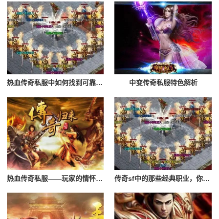
热血传奇私服中如何找到可靠的团队？
中变传奇私服特色解析
热血传奇私服——玩家的情怀与激情
传奇sf中的那些经典职业，你最喜欢哪一个？